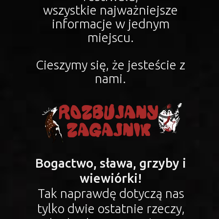
wszystkie najważniejsze
informacje w jednym
miejscu.
Cieszymy się, że jesteście z
nami.
Bogactwo, sława, grzyby i
wiewiórki!
Tak naprawdę dotyczą nas
tylko dwie ostatnie rzeczy,