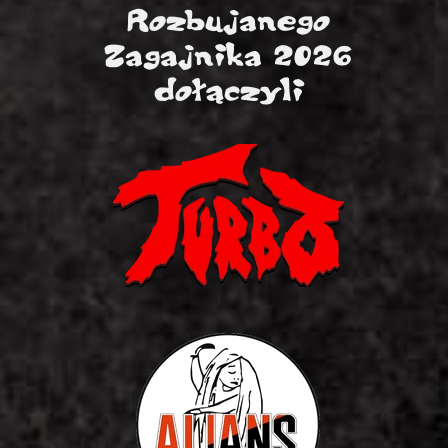
Rozbujanego
Zagajnika 2026
dołączyli