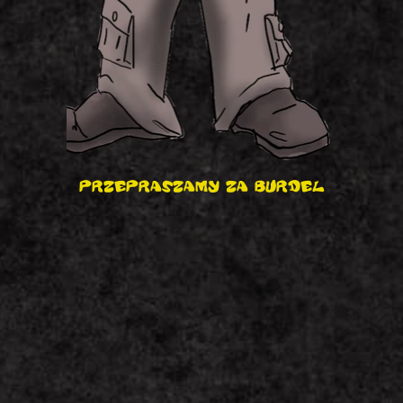
PRZEPRASZAMY ZA BURDEL