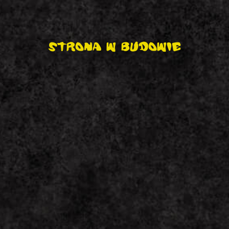
STRONA W
BUDOWIE